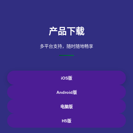
产品
下载
多平台支持，随时随地畅享
iOS版
Android版
电脑版
H5版