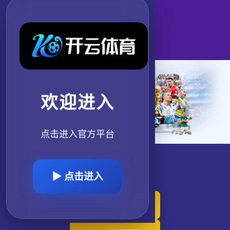
立即注册
欢迎进入
点击进入官方平台
▶ 点击进入
ued电脑网页版