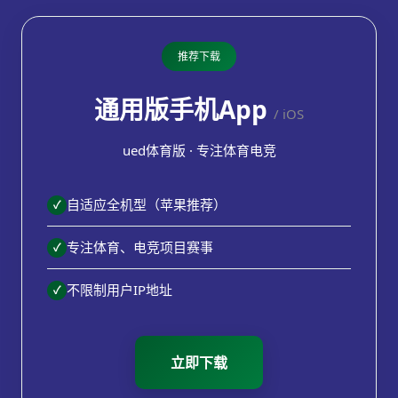
推荐下载
通用版手机App
/ iOS
ued体育版 · 专注体育电竞
自适应全机型（苹果推荐）
专注体育、电竞项目赛事
不限制用户IP地址
立即下载